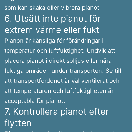
som kan skaka eller vibrera pianot.
6. Utsätt inte pianot för
extrem värme eller fukt
Pianon är känsliga för förändringar i
temperatur och luftfuktighet. Undvik att
placera pianot i direkt solljus eller nära
fuktiga områden under transporten. Se till
att transportfordonet är väl ventilerat och
att temperaturen och luftfuktigheten är
acceptabla för pianot.
7. Kontrollera pianot efter
flytten