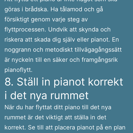
göras i brådska. Ha tålamod och gå
försiktigt genom varje steg av
flyttprocessen. Undvik att skynda och
riskera att skada dig själv eller pianot. En
noggrann och metodiskt tillvägagångssätt
är nyckeln till en säker och framgångsrik
pianoflytt.
8. Ställ in pianot korrekt
i det nya rummet
När du har flyttat ditt piano till det nya
rummet är det viktigt att ställa in det
korrekt. Se till att placera pianot på en plan