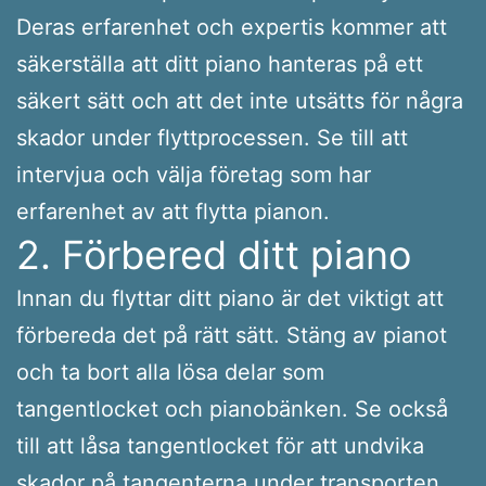
Deras erfarenhet och expertis kommer att
säkerställa att ditt piano hanteras på ett
säkert sätt och att det inte utsätts för några
skador under flyttprocessen. Se till att
intervjua och välja företag som har
erfarenhet av att flytta pianon.
2. Förbered ditt piano
Innan du flyttar ditt piano är det viktigt att
förbereda det på rätt sätt. Stäng av pianot
och ta bort alla lösa delar som
tangentlocket och pianobänken. Se också
till att låsa tangentlocket för att undvika
skador på tangenterna under transporten.