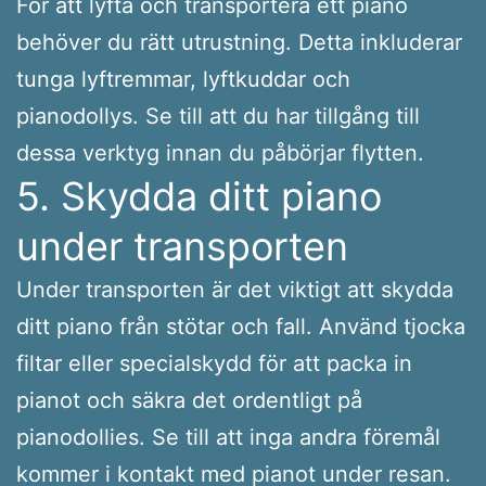
För att lyfta och transportera ett piano
behöver du rätt utrustning. Detta inkluderar
tunga lyftremmar, lyftkuddar och
pianodollys. Se till att du har tillgång till
dessa verktyg innan du påbörjar flytten.
5. Skydda ditt piano
under transporten
Under transporten är det viktigt att skydda
ditt piano från stötar och fall. Använd tjocka
filtar eller specialskydd för att packa in
pianot och säkra det ordentligt på
pianodollies. Se till att inga andra föremål
kommer i kontakt med pianot under resan.