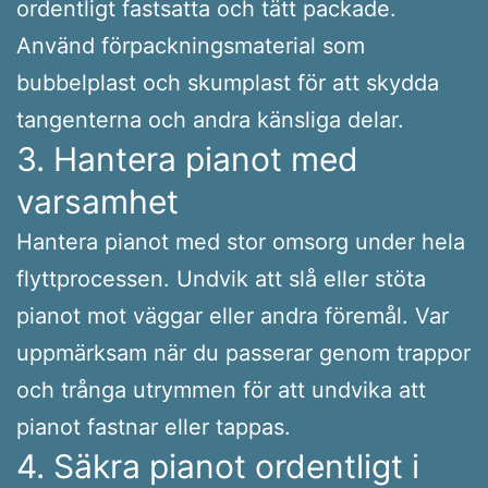
ordentligt fastsatta och tätt packade.
Använd förpackningsmaterial som
bubbelplast och skumplast för att skydda
tangenterna och andra känsliga delar.
3. Hantera pianot med
varsamhet
Hantera pianot med stor omsorg under hela
flyttprocessen. Undvik att slå eller stöta
pianot mot väggar eller andra föremål. Var
uppmärksam när du passerar genom trappor
och trånga utrymmen för att undvika att
pianot fastnar eller tappas.
4. Säkra pianot ordentligt i