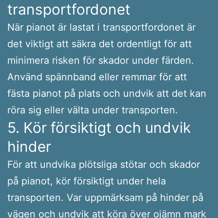
transportfordonet
När pianot är lastat i transportfordonet är
det viktigt att säkra det ordentligt för att
minimera risken för skador under färden.
Använd spännband eller remmar för att
fästa pianot på plats och undvik att det kan
röra sig eller välta under transporten.
5. Kör försiktigt och undvik
hinder
För att undvika plötsliga stötar och skador
på pianot, kör försiktigt under hela
transporten. Var uppmärksam på hinder på
vägen och undvik att köra över ojämn mark