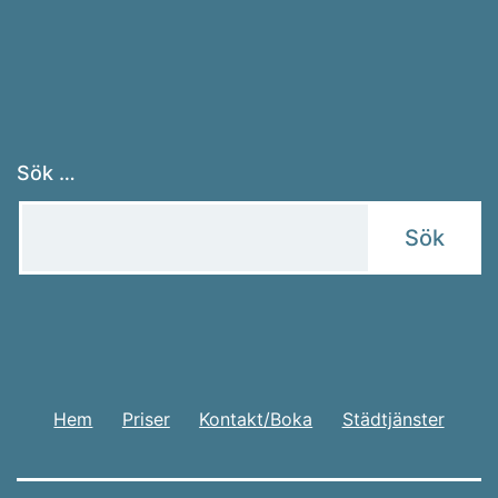
Sök …
Hem
Priser
Kontakt/Boka
Städtjänster