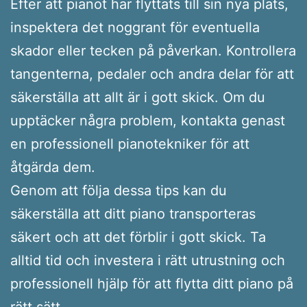
Efter att pianot har flyttats till sin nya plats,
inspektera det noggrant för eventuella
skador eller tecken på påverkan. Kontrollera
tangenterna, pedaler och andra delar för att
säkerställa att allt är i gott skick. Om du
upptäcker några problem, kontakta genast
en professionell pianotekniker för att
åtgärda dem.
Genom att följa dessa tips kan du
säkerställa att ditt piano transporteras
säkert och att det förblir i gott skick. Ta
alltid tid och investera i rätt utrustning och
professionell hjälp för att flytta ditt piano på
rätt sätt.