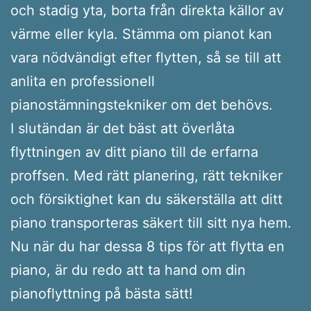
och stadig yta, borta från direkta källor av
värme eller kyla. Stämma om pianot kan
vara nödvändigt efter flytten, så se till att
anlita en professionell
pianostämningstekniker om det behövs.
I slutändan är det bäst att överlåta
flyttningen av ditt piano till de erfarna
proffsen. Med rätt planering, rätt tekniker
och försiktighet kan du säkerställa att ditt
piano transporteras säkert till sitt nya hem.
Nu när du har dessa 8 tips för att flytta en
piano, är du redo att ta hand om din
pianoflyttning på bästa sätt!