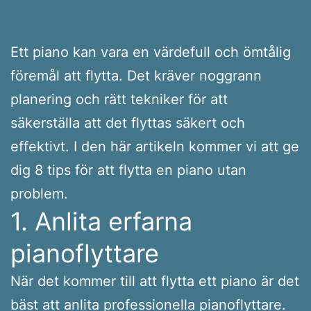
Ett piano kan vara en värdefull och ömtålig
föremål att flytta. Det kräver noggrann
planering och rätt tekniker för att
säkerställa att det flyttas säkert och
effektivt. I den här artikeln kommer vi att ge
dig 8 tips för att flytta en piano utan
problem.
1. Anlita erfarna
pianoflyttare
När det kommer till att flytta ett piano är det
bäst att anlita professionella pianoflyttare.