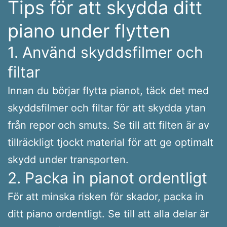
Tips för att skydda ditt
piano under flytten
1. Använd skyddsfilmer och
filtar
Innan du börjar flytta pianot, täck det med
skyddsfilmer och filtar för att skydda ytan
från repor och smuts. Se till att filten är av
tillräckligt tjockt material för att ge optimalt
skydd under transporten.
2. Packa in pianot ordentligt
För att minska risken för skador, packa in
ditt piano ordentligt. Se till att alla delar är