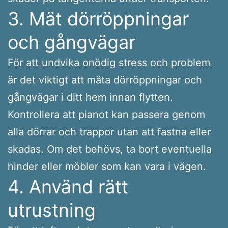
3. Mät dörröppningar
och gångvägar
För att undvika onödig stress och problem
är det viktigt att mäta dörröppningar och
gångvägar i ditt hem innan flytten.
Kontrollera att pianot kan passera genom
alla dörrar och trappor utan att fastna eller
skadas. Om det behövs, ta bort eventuella
hinder eller möbler som kan vara i vägen.
4. Använd rätt
utrustning